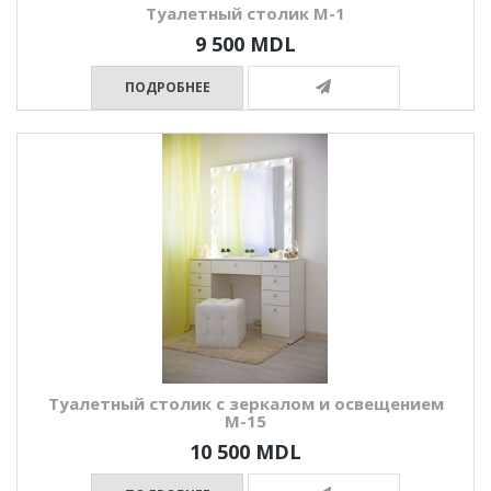
Туалетный столик М-1
9 500 MDL
ПОДРОБНЕЕ
Туалетный столик с зеркалом и освещением
М-15
10 500 MDL