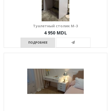
Туалетный столик М-3
4 950 MDL
ПОДРОБНЕЕ