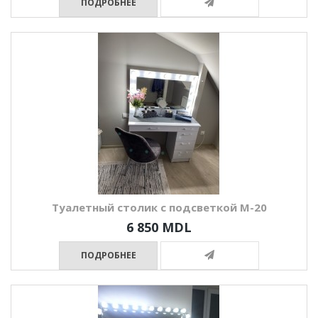
ПОДРОБНЕЕ
Туалетный столик с подсветкой М-20
6 850 MDL
ПОДРОБНЕЕ