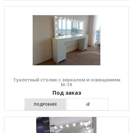
Туалетный столик с зеркалом и освещением
М-10
Под заказ
ПОДРОБНЕЕ