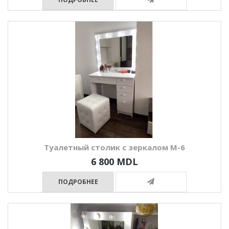
Туалетный столик с зеркалом М-6
6 800 MDL
ПОДРОБНЕЕ