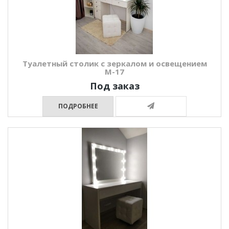
Туалетный столик с зеркалом и освещением
М-17
Под заказ
ПОДРОБНЕЕ