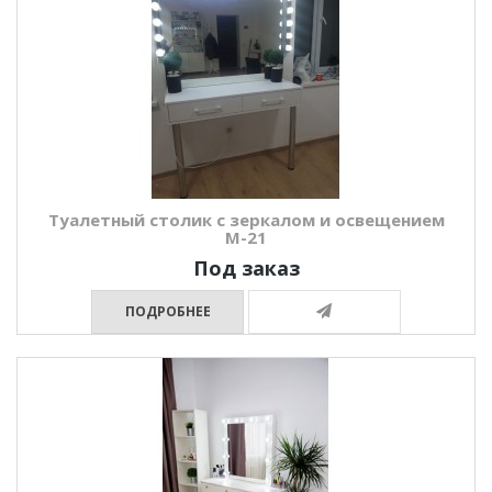
Туалетный столик с зеркалом и освещением
М-21
Под заказ
ПОДРОБНЕЕ