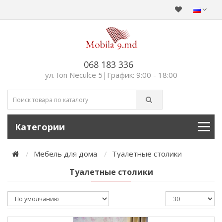
068 183 336
ул. Ion Neculce 5|График: 9:00 - 18:00
Категории
Мебель для дома
Туалетные столики
Туалетные столики