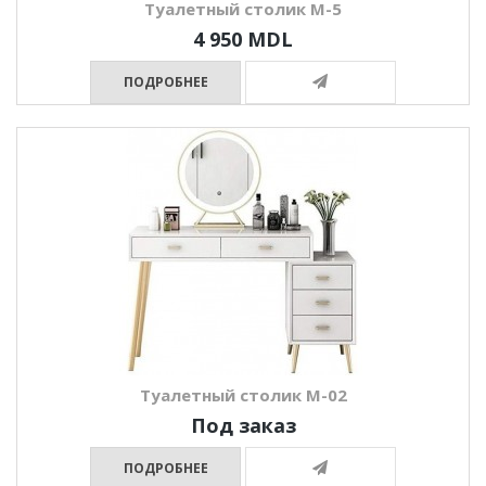
Туалетный столик М-5
4 950 MDL
ПОДРОБНЕЕ
Туалетный столик М-02
Под заказ
ПОДРОБНЕЕ