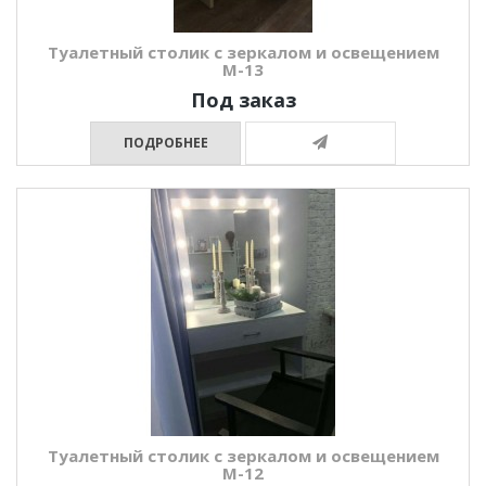
Туалетный столик с зеркалом и освещением
М-13
Под заказ
ПОДРОБНЕЕ
Туалетный столик с зеркалом и освещением
М-12