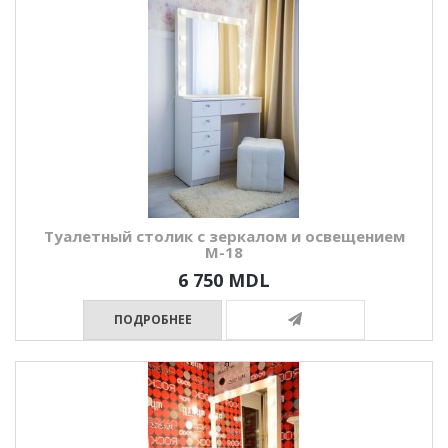
Туалетный столик с зеркалом и освещением
М-18
6 750 MDL
ПОДРОБНЕЕ