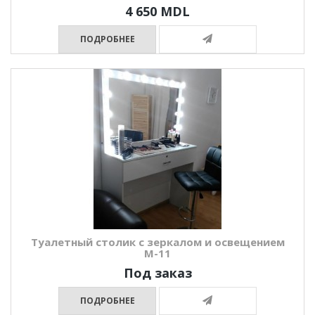
4 650 MDL
ПОДРОБНЕЕ
Туалетный столик с зеркалом и освещением
М-11
Под заказ
ПОДРОБНЕЕ