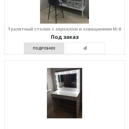
Туалетный столик с зеркалом и освещением М-8
Под заказ
ПОДРОБНЕЕ