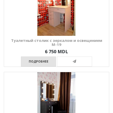
Туалетный столик с зеркалом и освещением
М-19
6 750 MDL
ПОДРОБНЕЕ