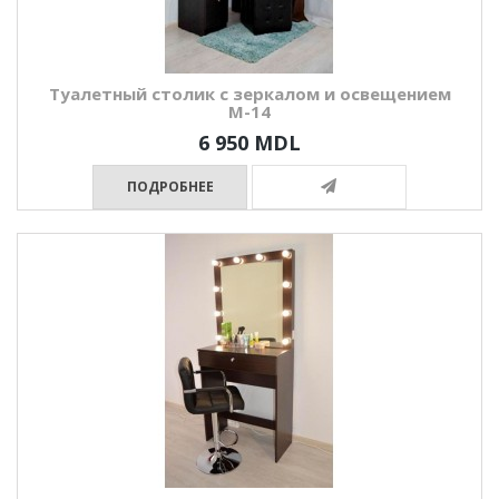
Туалетный столик с зеркалом и освещением
М-14
6 950 MDL
ПОДРОБНЕЕ