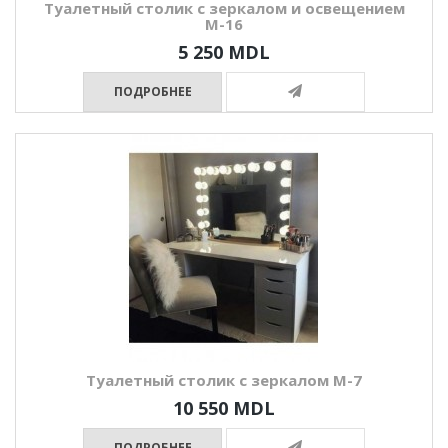
Туалетный столик с зеркалом и освещением
М-16
5 250 MDL
ПОДРОБНЕЕ
Туалетный столик с зеркалом М-7
10 550 MDL
ПОДРОБНЕЕ