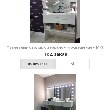
Туалетный столик с зеркалом и освещением М-9
Под заказ
ПОДРОБНЕЕ