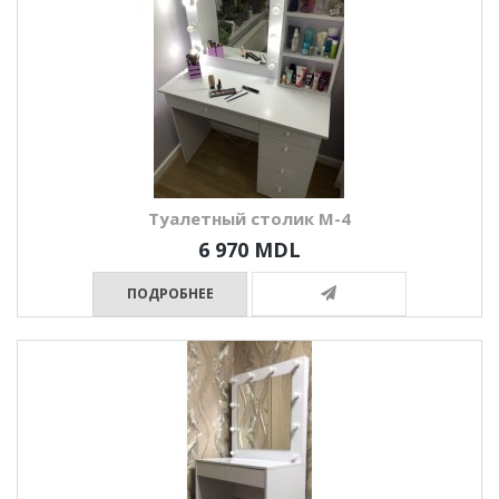
Туалетный столик М-4
6 970 MDL
ПОДРОБНЕЕ