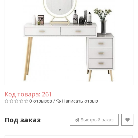
Код товара:
261
0 отзывов
/
Написать отзыв
Под заказ
Быстрый заказ