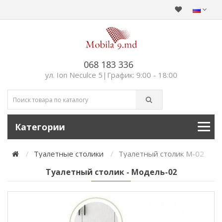
068 183 336
ул. Ion Neculce 5|График: 9:00 - 18:00
Категории
Туалетные столики
Туалетный столик М-02
Туалетный столик - Модель-02