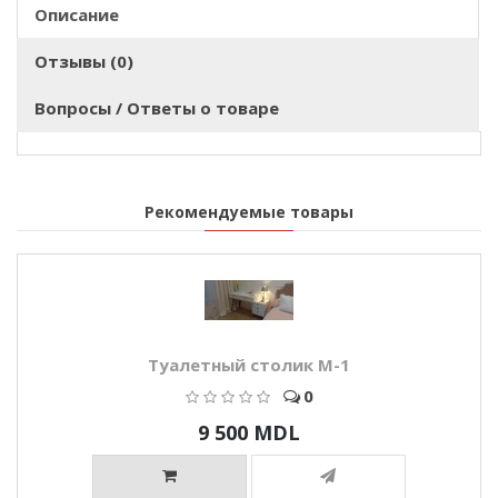
Описание
Отзывы (0)
Вопросы / Ответы о товаре
Рекомендуемые товары
Туалетный столик М-1
0
9 500 MDL