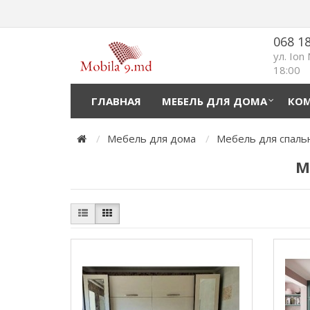
068 1
ул. Ion
18:00
ГЛАВНАЯ
МЕБЕЛЬ ДЛЯ ДОМА
КОМ
Мебель для дома
Мебель для спаль
М