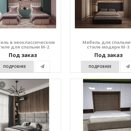
ель в неоклассическом
Мебель для спальни
тиле для спальни М-2
стиле модерн М-3
Под заказ
Под заказ
ПОДРОБНЕЕ
ПОДРОБНЕЕ