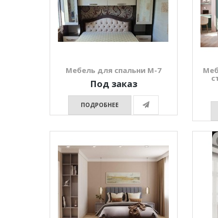
Мебель для спальни М-7
Меб
с
Под заказ
ПОДРОБНЕЕ