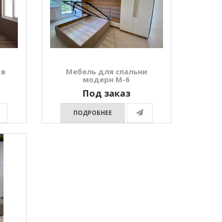
 в
Мебель для спальни
модерн М-6
Под заказ
ПОДРОБНЕЕ