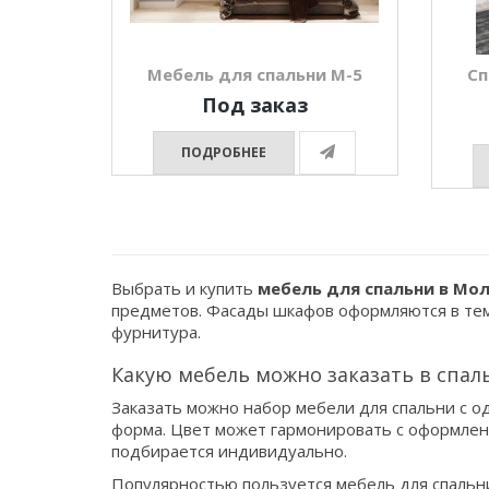
Мебель для спальни М-5
Сп
Под заказ
ПОДРОБНЕЕ
Выбрать и купить
мебель для спальни в Мо
предметов. Фасады шкафов оформляются в тем
фурнитура.
Какую мебель можно заказать в спа
Заказать можно набор мебели для спальни с о
форма. Цвет может гармонировать с оформлени
подбирается индивидуально.
Популярностью пользуется мебель для спальни 