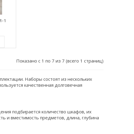
М-1
Показано с 1 по 7 из 7 (всего 1 страниц)
плектации. Наборы состоят из нескольких
ользуется качественная долговечная
щения подбирается количество шкафов, их
ть и вместимость предметов, длина, глубина