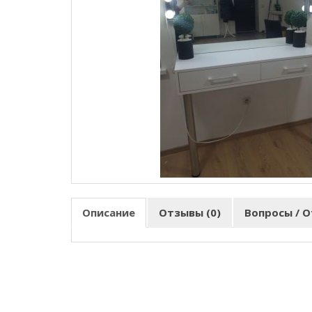
Описание
Отзывы (0)
Вопросы / О