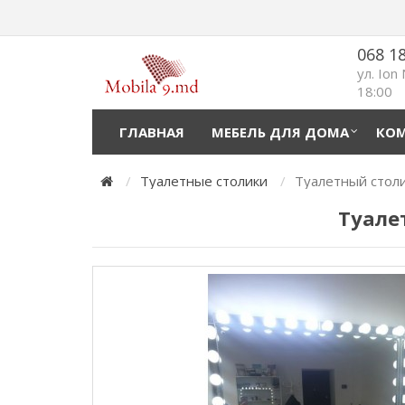
068 1
ул. Ion
18:00
ГЛАВНАЯ
МЕБЕЛЬ ДЛЯ ДОМА
КОМ
Туалетные столики
Туалетный столи
Туале