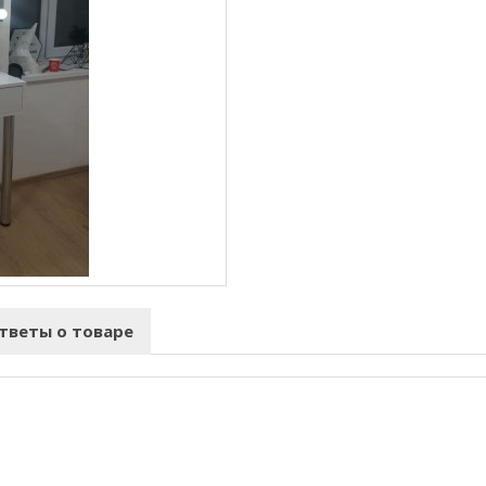
тветы о товаре