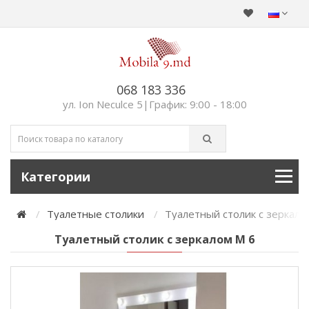
068 183 336
ул. Ion Neculce 5|График: 9:00 - 18:00
Категории
Туалетные столики
Туалетный столик с зеркало
Туалетный столик с зеркалом М 6