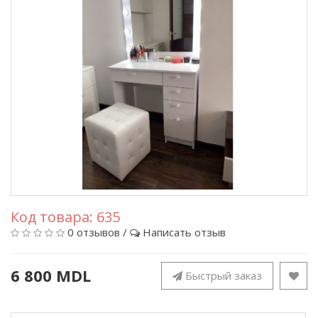
Код товара:
635
0 отзывов
/
Написать отзыв
6 800 MDL
Быстрый заказ