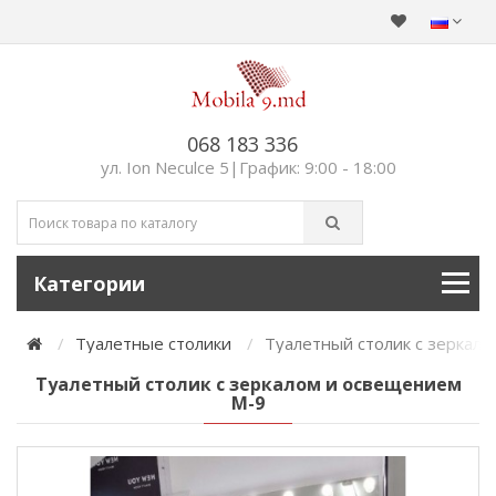
068 183 336
ул. Ion Neculce 5|График: 9:00 - 18:00
Категории
Туалетные столики
Туалетный столик с зеркал
Туалетный столик с зеркалом и освещением
М-9