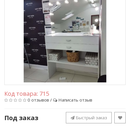
Код товара:
715
0 отзывов
/
Написать отзыв
Под заказ
Быстрый заказ