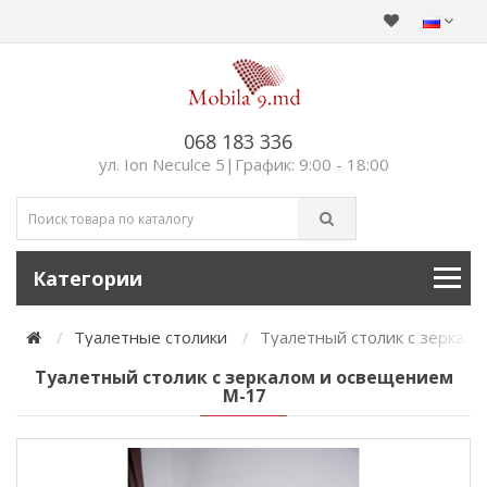
068 183 336
ул. Ion Neculce 5|График: 9:00 - 18:00
Категории
Туалетные столики
Туалетный столик с зеркал
Туалетный столик с зеркалом и освещением
М-17