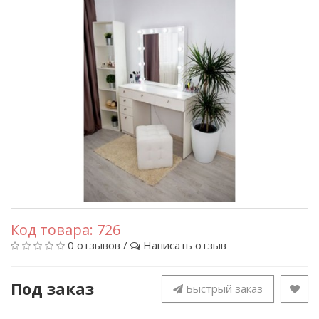
Код товара:
726
0 отзывов
/
Написать отзыв
Под заказ
Быстрый заказ