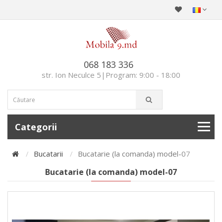
068 183 336
str. Ion Neculce 5|Program: 9:00 - 18:00
Categorii
Bucatarii
Bucatarie (la comanda) model-07
Bucatarie (la comanda) model-07