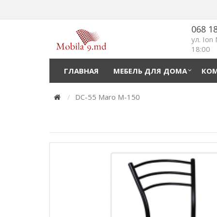
068 1
ул. Ion
18:00
ГЛАВНАЯ
МЕБЕЛЬ ДЛЯ ДОМА
КОМ
DC-55 Maro M-150