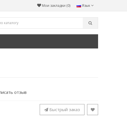
Мои закладки (0)
Язык
писать отзыв
Быстрый заказ