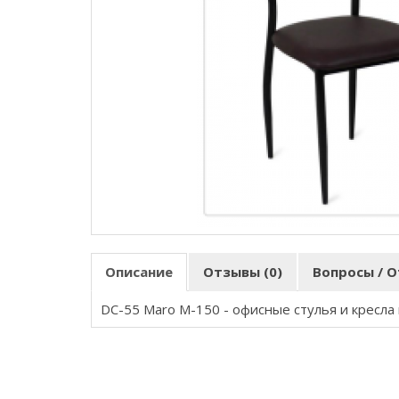
Описание
Отзывы (0)
Вопросы / О
DC-55 Maro M-150
- офисные стулья и кресла