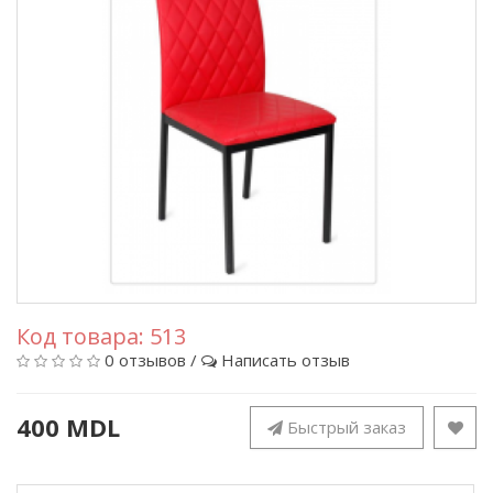
Код товара:
513
0 отзывов
/
Написать отзыв
400 MDL
Быстрый заказ