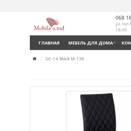
068 1
ул. Ion
18:00
ГЛАВНАЯ
МЕБЕЛЬ ДЛЯ ДОМА
КОМ
DC-14 Black M-136