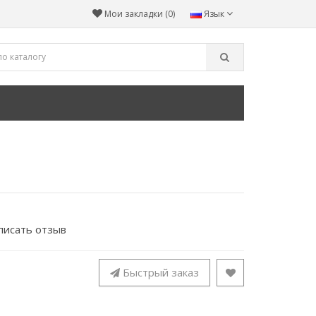
Мои закладки (0)
Язык
писать отзыв
Быстрый заказ