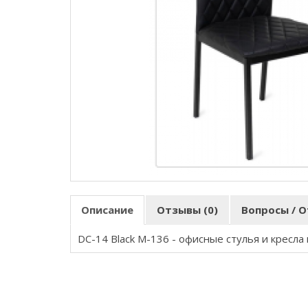
Описание
Отзывы (0)
Вопросы / О
DC-14 Black M-136
- офисные стулья и кресла