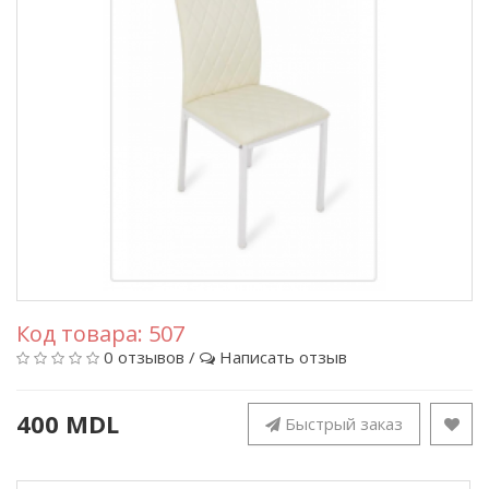
Код товара:
507
0 отзывов
/
Написать отзыв
400 MDL
Быстрый заказ