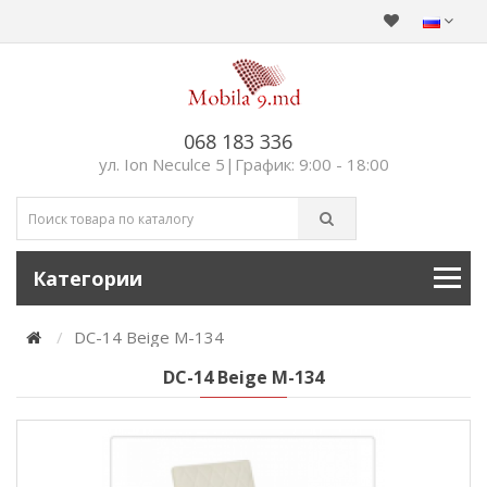
068 183 336
ул. Ion Neculce 5|График: 9:00 - 18:00
Категории
DC-14 Beige M-134
DC-14 Beige M-134