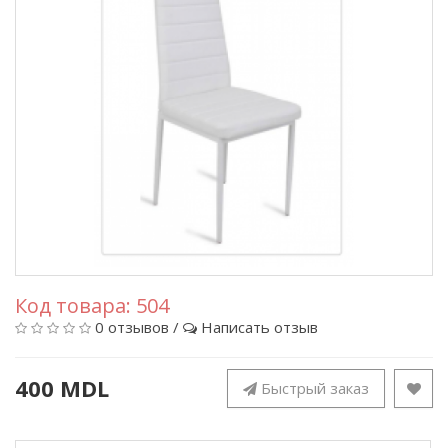
Код товара:
504
0 отзывов
/
Написать отзыв
400 MDL
Быстрый заказ