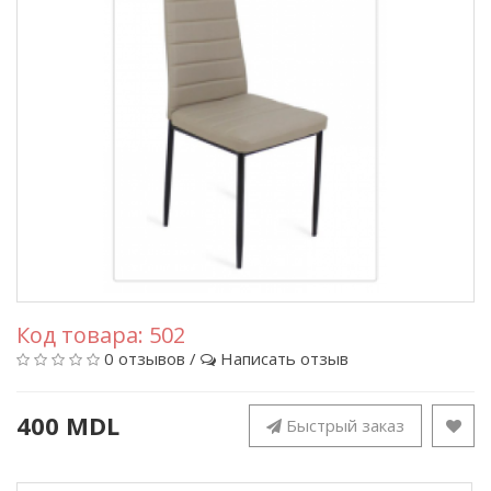
Код товара:
502
0 отзывов
/
Написать отзыв
400 MDL
Быстрый заказ