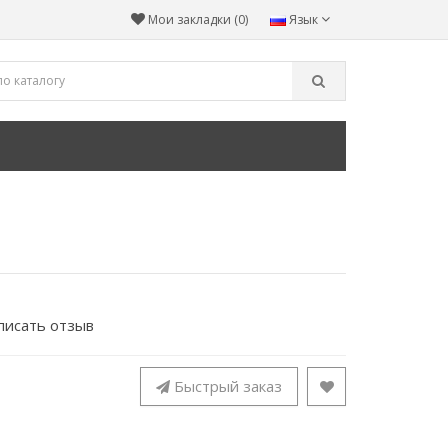
Мои закладки (0)
Язык
писать отзыв
Быстрый заказ