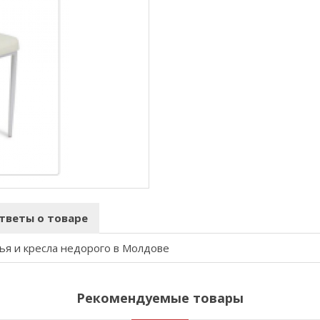
тветы о товаре
ья и кресла недорого в Молдове
Рекомендуемые товары