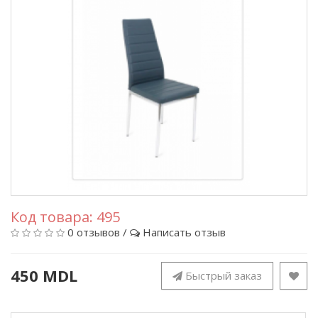
Код товара:
495
0 отзывов
/
Написать отзыв
450 MDL
Быстрый заказ