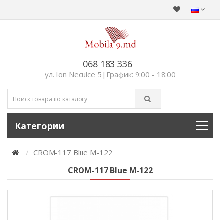
068 183 336
ул. Ion Neculce 5|График: 9:00 - 18:00
Категории
CROM-117 Blue M-122
CROM-117 Blue M-122