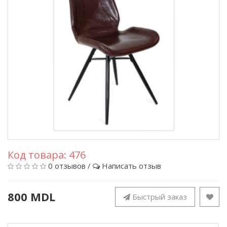
Код товара:
476
0 отзывов
/
Написать отзыв
800 MDL
Быстрый заказ