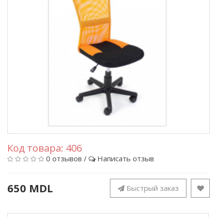
Код товара:
406
0 отзывов
/
Написать отзыв
650 MDL
Быстрый заказ