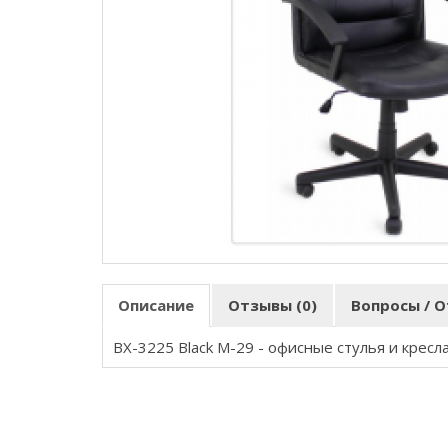
Описание
Отзывы (0)
Вопросы / О
BX-3225 Black M-29
- офисные стулья и кресл