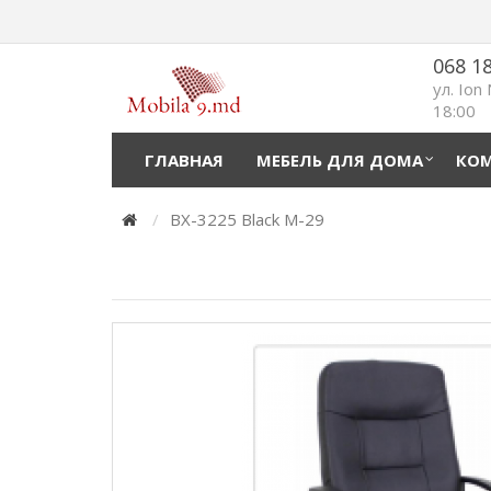
068 1
ул. Ion
18:00
ГЛАВНАЯ
МЕБЕЛЬ ДЛЯ ДОМА
КОМ
BX-3225 Black M-29