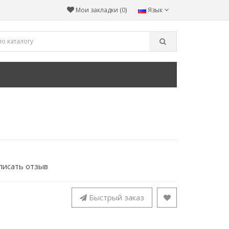
Мои закладки (0)
Язык
писать отзыв
Быстрый заказ