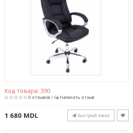
Код товара:
390
0 отзывов
/
Написать отзыв
1 680 MDL
Быстрый заказ