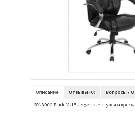
Описание
Отзывы (0)
Вопросы / О
BX-3000 Black M-15
- офисные стулья и кресл