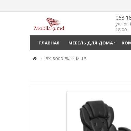
068 1
ул. Ion
18:00
ГЛАВНАЯ
МЕБЕЛЬ ДЛЯ ДОМА
КОМ
BX-3000 Black M-15