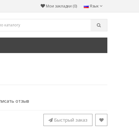
Мои закладки (0)
Язык
писать отзыв
Быстрый заказ