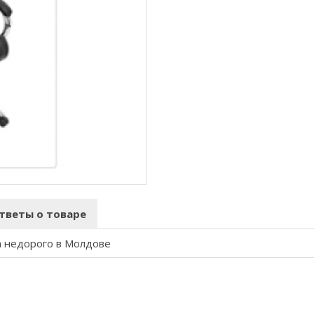
тветы о товаре
а недорого в Молдове