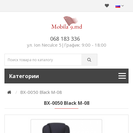
068 183 336
ул. Ion Neculce 5|График: 9:00 - 18:00
Категории
BX-0050 Black M-08
BX-0050 Black M-08