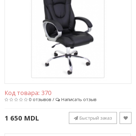
Код товара:
370
0 отзывов
/
Написать отзыв
1 650 MDL
Быстрый заказ