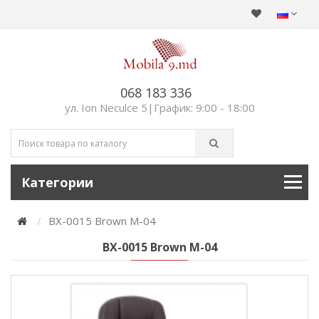
068 183 336
ул. Ion Neculce 5|График: 9:00 - 18:00
Категории
BX-0015 Brown M-04
BX-0015 Brown M-04