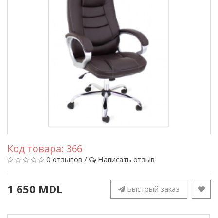
Код товара:
366
0 отзывов
/
Написать отзыв
1 650 MDL
Быстрый заказ