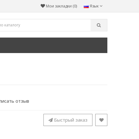
Мои закладки (0)
Язык
писать отзыв
Быстрый заказ