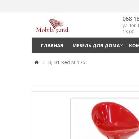
068 1
ул. Ion
18:00
ГЛАВНАЯ
МЕБЕЛЬ ДЛЯ ДОМА
КОМ
BJ-01 Red M-175