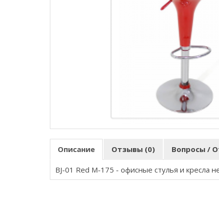
Описание
Отзывы (0)
Вопросы / О
BJ-01 Red M-175
- офисные стулья и кресла 