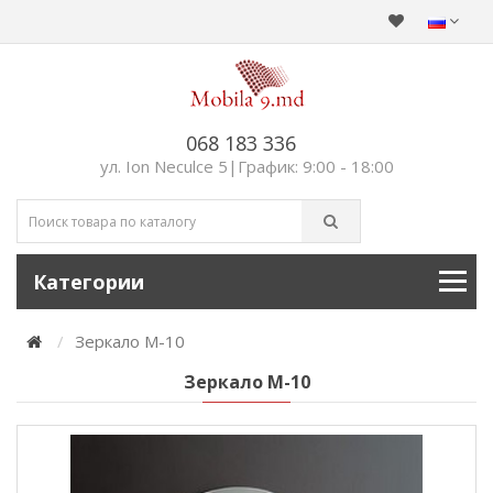
068 183 336
ул. Ion Neculce 5|График: 9:00 - 18:00
Категории
Зеркало М-10
Зеркало М-10