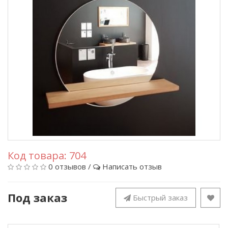
Код товара:
704
0 отзывов
/
Написать отзыв
Под заказ
Быстрый заказ