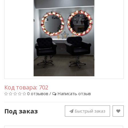
Код товара:
702
0 отзывов
/
Написать отзыв
Под заказ
Быстрый заказ