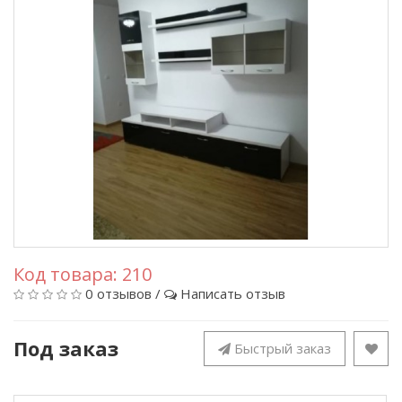
Код товара:
210
0 отзывов
/
Написать отзыв
Под заказ
Быстрый заказ