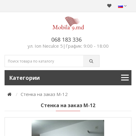
068 183 336
ул. Ion Neculce 5|График: 9:00 - 18:00
Категории
Стенка на заказ М-12
Стенка на заказ М-12