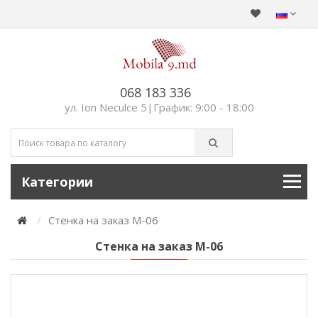
068 183 336
ул. Ion Neculce 5|График: 9:00 - 18:00
Категории
Стенка на заказ М-06
Стенка на заказ М-06