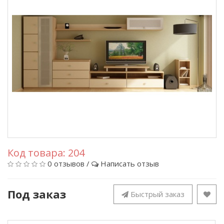
Код товара:
204
0 отзывов
/
Написать отзыв
Под заказ
Быстрый заказ