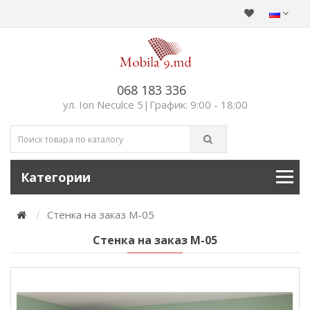
068 183 336
ул. Ion Neculce 5|График: 9:00 - 18:00
Категории
Стенка на заказ М-05
Стенка на заказ М-05