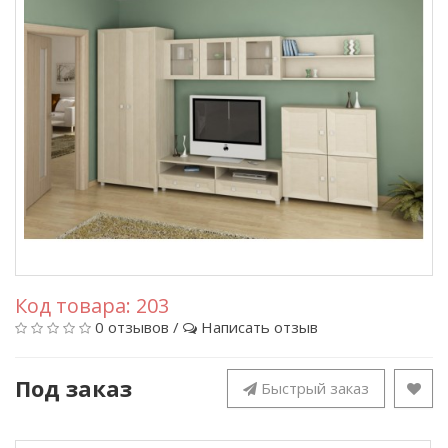
Код товара:
203
0 отзывов
/
Написать отзыв
Под заказ
Быстрый заказ