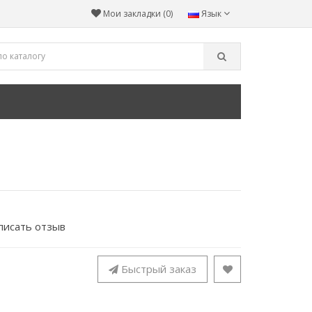
Мои закладки (0)
Язык
писать отзыв
Быстрый заказ