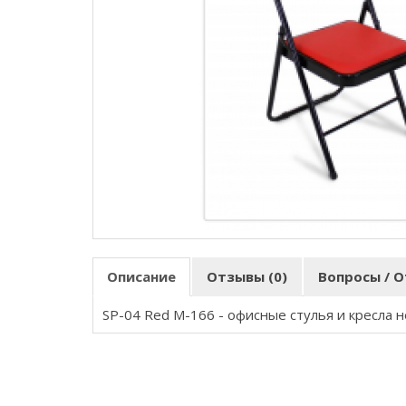
Описание
Отзывы (0)
Вопросы / О
SP-04 Red M-166 - офисные стулья и кресла 