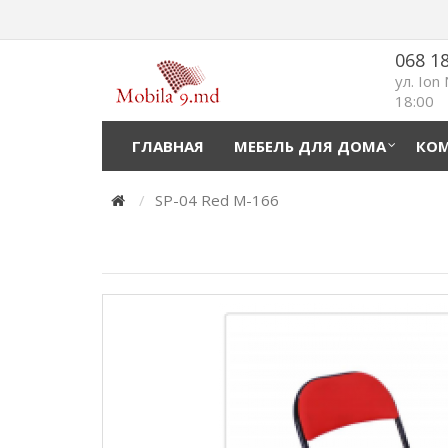
068 1
ул. Ion
18:00
ГЛАВНАЯ
МЕБЕЛЬ ДЛЯ ДОМА
КОМ
SP-04 Red M-166