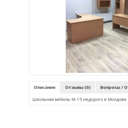
Описание
Отзывы (0)
Вопросы / О
Школьная мебель М-15 недорого в Молдове