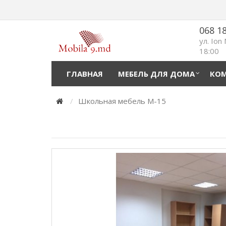
068 1
ул. Ion
18:00
ГЛАВНАЯ
МЕБЕЛЬ ДЛЯ ДОМА
КОМ
Школьная мебель М-15