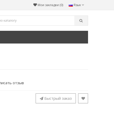
Мои закладки (0)
Язык
писать отзыв
Быстрый заказ