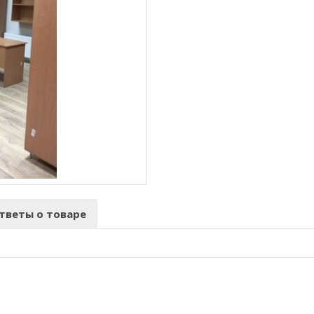
тветы о товаре