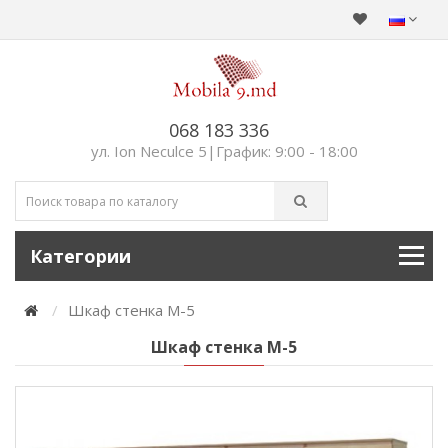
068 183 336
ул. Ion Neculce 5|График: 9:00 - 18:00
Категории
Шкаф стенка М-5
Шкаф стенка М-5