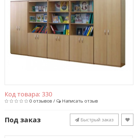
Код товара:
330
0 отзывов
/
Написать отзыв
Под заказ
Быстрый заказ