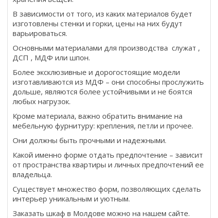
В зависимости от того, из каких материалов будет
изготовлены стенки и горки, цены на них будут
варьироваться.
Основными материалами для производства служат ,
ДСП , МДФ или шпон.
Более эксклюзивные и дорогостоящие модели
изготавливаются из МДФ – они способны прослужить
дольше, являются более устойчивыми и не боятся
любых нагрузок.
Кроме материала, важно обратить внимание на
мебельную фурнитуру: крепления, петли и прочее.
Они должны быть прочными и надежными.
Какой именно форме отдать предпочтение – зависит
от пространства квартиры и личных предпочтений ее
владельца.
Существует множество форм, позволяющих сделать
интерьер уникальным и уютным.
Заказать шкаф в Молдове можно на нашем сайте.