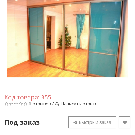
Код товара:
355
0 отзывов
/
Написать отзыв
Под заказ
Быстрый заказ