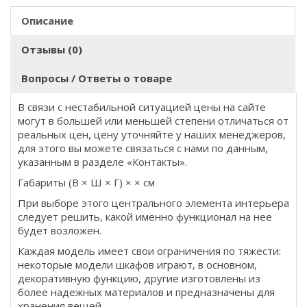
Описание
Отзывы (0)
Вопросы / Ответы о товаре
В связи с нестабильной ситуацией цены на сайте
могут в большей или меньшей степени отличаться от
реальных цен, цену уточняйте у наших менеджеров,
для этого вы можете связаться с нами по данным,
указанным в разделе «Контакты».
Габариты (В × Ш × Г) × × см
При выборе этого центрального элемента интерьера
следует решить, какой именно функционал на нее
будет возложен.
Каждая модель имеет свои ограничения по тяжести:
некоторые модели шкафов играют, в основном,
декоративную функцию, другие изготовлены из
более надежных материалов и предназначены для
хранения вещей.