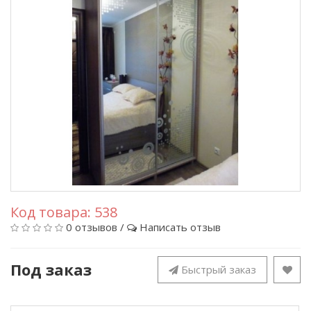
Код товара:
538
0 отзывов
/
Написать отзыв
Под заказ
Быстрый заказ