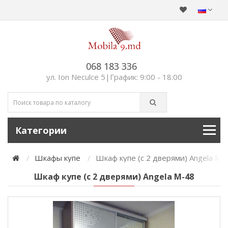
068 183 336
ул. Ion Neculce 5|График: 9:00 - 18:00
Категории
Шкафы купе
Шкаф купе (с 2 дверями) Angela М-
Шкаф купе (с 2 дверями) Angela М-48