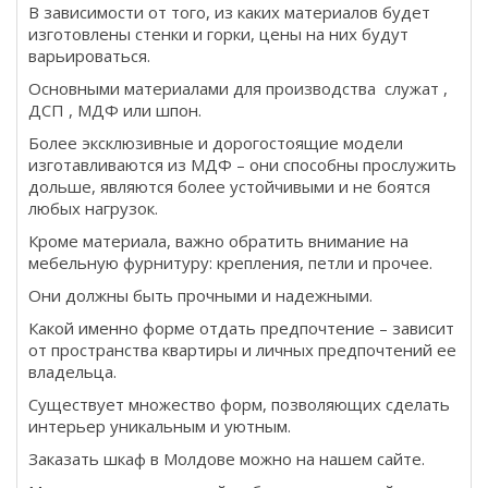
В зависимости от того, из каких материалов будет
изготовлены стенки и горки, цены на них будут
варьироваться.
Основными материалами для производства служат ,
ДСП , МДФ или шпон.
Более эксклюзивные и дорогостоящие модели
изготавливаются из МДФ – они способны прослужить
дольше, являются более устойчивыми и не боятся
любых нагрузок.
Кроме материала, важно обратить внимание на
мебельную фурнитуру: крепления, петли и прочее.
Они должны быть прочными и надежными.
Какой именно форме отдать предпочтение – зависит
от пространства квартиры и личных предпочтений ее
владельца.
Существует множество форм, позволяющих сделать
интерьер уникальным и уютным.
Заказать шкаф в Молдове можно на нашем сайте.