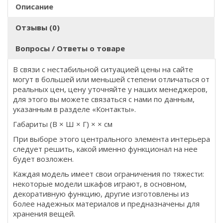
Описание
Отзывы (0)
Вопросы / Ответы о товаре
В связи с нестабильной ситуацией цены на сайте
могут в большей или меньшей степени отличаться от
реальных цен, цену уточняйте у наших менеджеров,
для этого вы можете связаться с нами по данным,
указанным в разделе «Контакты».
Габариты (В × Ш × Г) × × см
При выборе этого центрального элемента интерьера
следует решить, какой именно функционал на нее
будет возложен.
Каждая модель имеет свои ограничения по тяжести:
некоторые модели шкафов играют, в основном,
декоративную функцию, другие изготовлены из
более надежных материалов и предназначены для
хранения вещей.