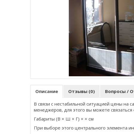
Описание
Отзывы (0)
Вопросы / О
В связи с нестабильной ситуацией цены на с
менеджеров, для этого вы можете связаться 
Габариты (В × Ш × Г) × × см
При выборе этого центрального элемента ин