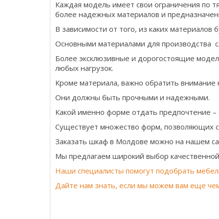
Каждая модель имеет свои ограничения по т
более надежных материалов и предназначен
В зависимости от того, из каких материалов 
Основными материалами для производства с
Более эксклюзивные и дорогостоящие модели
любых нагрузок.
Кроме материала, важно обратить внимание н
Они должны быть прочными и надежными.
Какой именно форме отдать предпочтение – 
Существует множество форм, позволяющих с
Заказать шкаф в Молдове можно на нашем са
Мы предлагаем широкий выбор качественной 
Наши специалисты помогут подобрать мебел
Дайте нам знать, если мы можем вам еще че