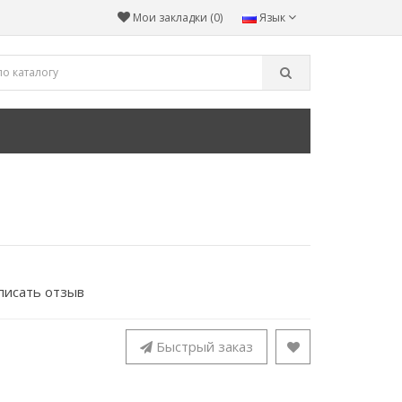
Мои закладки (0)
Язык
писать отзыв
Быстрый заказ