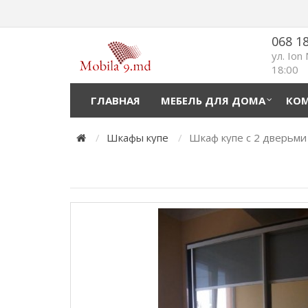
068 1
ул. Ion
18:00
ГЛАВНАЯ
МЕБЕЛЬ ДЛЯ ДОМА
КОМ
Шкафы купе
Шкаф купе с 2 дверьми 