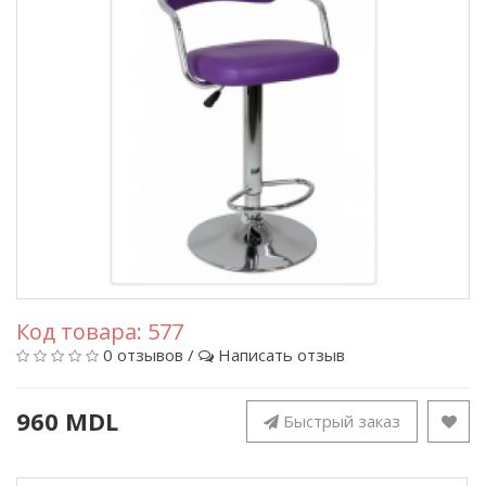
Код товара:
577
0 отзывов
/
Написать отзыв
960 MDL
Быстрый заказ