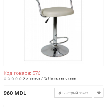
Код товара:
576
0 отзывов
/
Написать отзыв
960 MDL
Быстрый заказ