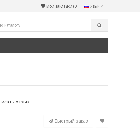
Мои закладки (0)
Язык
писать отзыв
Быстрый заказ