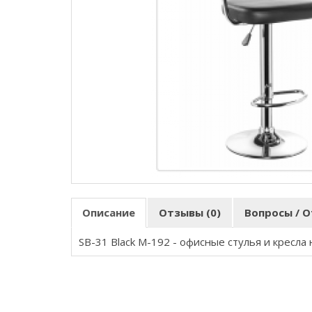
Описание
Отзывы (0)
Вопросы / О
SB-31 Black M-192 - офисные стулья и кресла