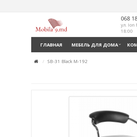
068 1
ул. Ion
18:00
ГЛАВНАЯ
МЕБЕЛЬ ДЛЯ ДОМА
КОМ
SB-31 Black M-192