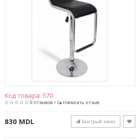
Код товара:
570
0 отзывов
/
Написать отзыв
830 MDL
Быстрый заказ