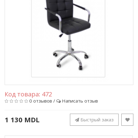
Код товара:
472
0 отзывов
/
Написать отзыв
1 130 MDL
Быстрый заказ