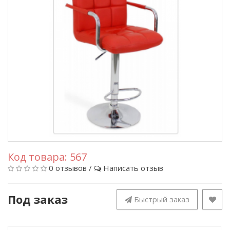
Код товара:
567
0 отзывов
/
Написать отзыв
Под заказ
Быстрый заказ