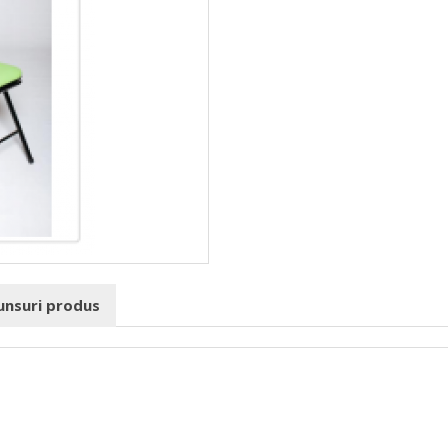
punsuri produs