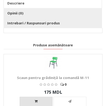
Descriere
Opinii (0)
Intrebari / Raspunsuri produs
Produse asemănătoare
Scaun pentru grădiniță la comandă M-11
0
175 MDL