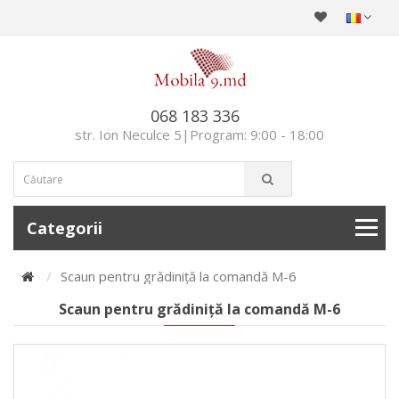
068 183 336
str. Ion Neculce 5|Program: 9:00 - 18:00
Categorii
Scaun pentru grădiniță la comandă M-6
Scaun pentru grădiniță la comandă M-6