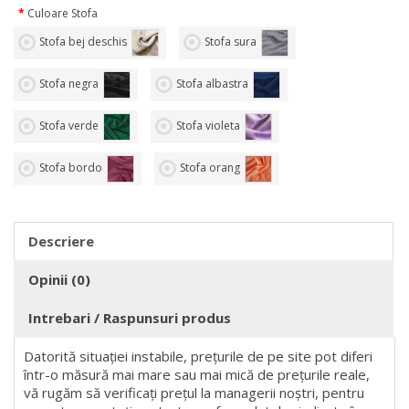
Culoare Stofa
Stofa bej deschis
Stofa sura
Stofa negra
Stofa albastra
Stofa verde
Stofa violeta
Stofa bordo
Stofa orang
Descriere
Opinii (0)
Intrebari / Raspunsuri produs
Datorită situației instabile, prețurile de pe site pot diferi
într-o măsură mai mare sau mai mică de prețurile reale,
vă rugăm să verificați prețul la managerii noștri, pentru