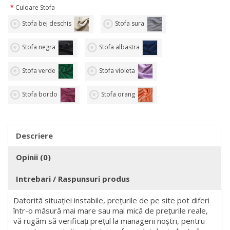
Culoare Stofa
Stofa bej deschis
Stofa sura
Stofa negra
Stofa albastra
Stofa verde
Stofa violeta
Stofa bordo
Stofa orang
Descriere
Opinii (0)
Intrebari / Raspunsuri produs
Datorită situației instabile, prețurile de pe site pot diferi
într-o măsură mai mare sau mai mică de prețurile reale,
vă rugăm să verificați prețul la managerii noștri, pentru