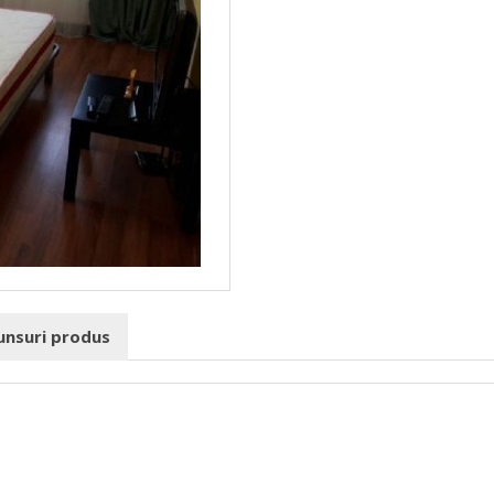
punsuri produs