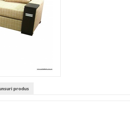
punsuri produs