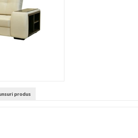
punsuri produs