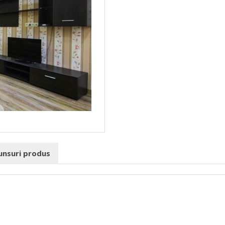
punsuri produs