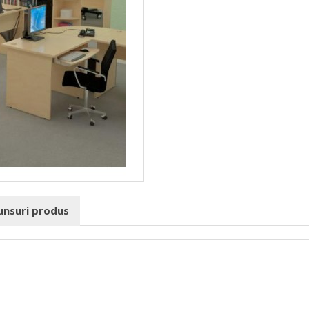
punsuri produs